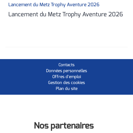
Lancement du Metz Trophy Aventure 2026
Lancement du Metz Trophy Aventure 2026
Contacts
Données personnelles
Offres d'emploi
Gestion des cookies
Plan du site
Nos partenaires