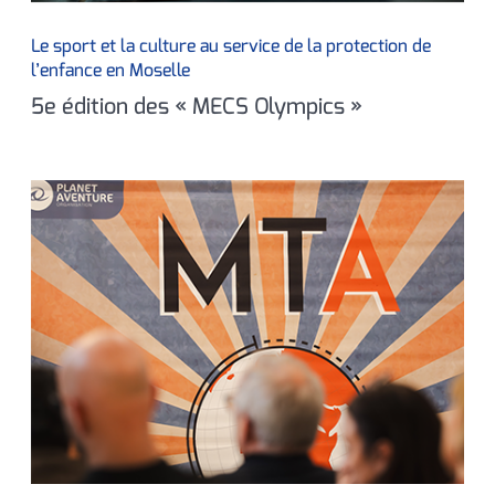
Le sport et la culture au service de la protection de
l’enfance en Moselle
5e édition des « MECS Olympics »