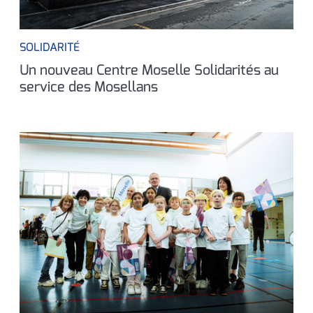
SOLIDARITÉ
Un nouveau Centre Moselle Solidarités au
service des Mosellans