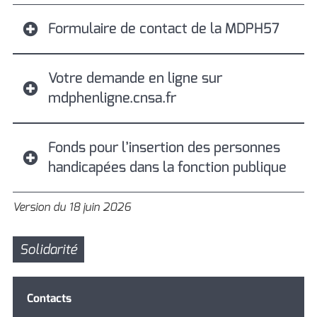
Formulaire de contact de la MDPH57
Votre demande en ligne sur
mdphenligne.cnsa.fr
Fonds pour l’insertion des personnes
handicapées dans la fonction publique
Version du 18 juin 2026
Solidarité
Contacts