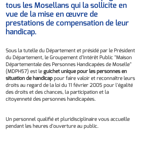
tous les Mosellans qui la sollicite en
vue de la mise en œuvre de
prestations de compensation de leur
handicap.
Sous la tutelle du Département et présidé par le Président
du Département, le Groupement d’Intérêt Public "Maison
Départementale des Personnes Handicapées de Moselle"
(MDPH57) est le
guichet unique pour les personnes en
situation de handicap
pour faire valoir et reconnaître leurs
droits au regard de la loi du 11 février 2005 pour l'égalité
des droits et des chances, la participation et la
citoyenneté des personnes handicapées.
Un personnel qualifié et pluridisciplinaire vous accueille
pendant les heures d'ouverture au public.