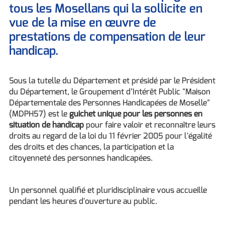
tous les Mosellans qui la sollicite en
vue de la mise en œuvre de
prestations de compensation de leur
handicap.
Sous la tutelle du Département et présidé par le Président
du Département, le Groupement d’Intérêt Public "Maison
Départementale des Personnes Handicapées de Moselle"
(MDPH57) est le
guichet unique pour les personnes en
situation de handicap
pour faire valoir et reconnaître leurs
droits au regard de la loi du 11 février 2005 pour l'égalité
des droits et des chances, la participation et la
citoyenneté des personnes handicapées.
Un personnel qualifié et pluridisciplinaire vous accueille
pendant les heures d'ouverture au public.