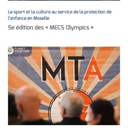
Le sport et la culture au service de la protection de
l’enfance en Moselle
5e édition des « MECS Olympics »