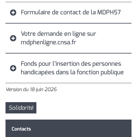
Formulaire de contact de la MDPH57
Votre demande en ligne sur
mdphenligne.cnsa.fr
Fonds pour l’insertion des personnes
handicapées dans la fonction publique
Version du 18 juin 2026
Solidarité
Contacts