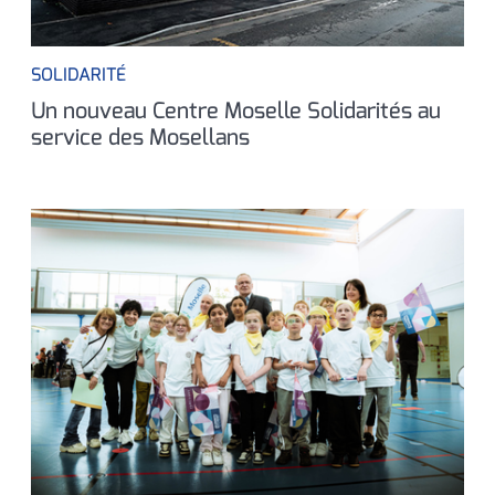
SOLIDARITÉ
Un nouveau Centre Moselle Solidarités au
service des Mosellans