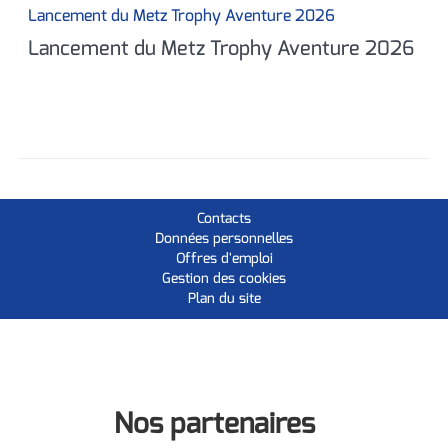
Lancement du Metz Trophy Aventure 2026
Lancement du Metz Trophy Aventure 2026
Contacts
Données personnelles
Offres d'emploi
Gestion des cookies
Plan du site
Nos partenaires