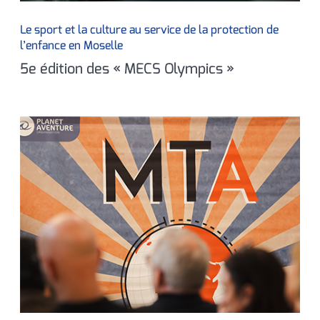
Le sport et la culture au service de la protection de
l’enfance en Moselle
5e édition des « MECS Olympics »