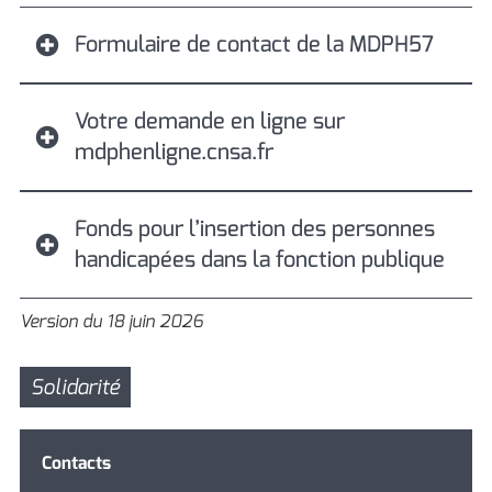
Formulaire de contact de la MDPH57
Votre demande en ligne sur
mdphenligne.cnsa.fr
Fonds pour l’insertion des personnes
handicapées dans la fonction publique
Version du 18 juin 2026
Solidarité
Contacts