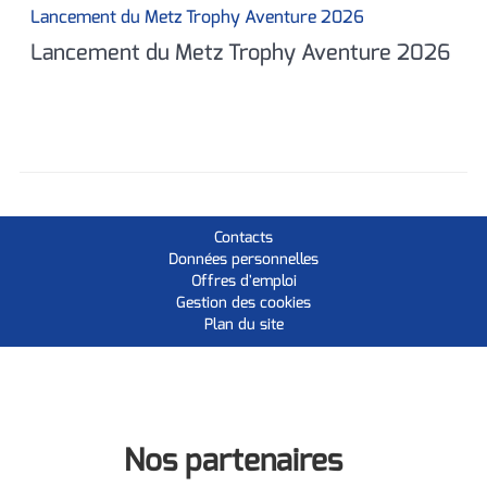
Lancement du Metz Trophy Aventure 2026
Lancement du Metz Trophy Aventure 2026
Contacts
Données personnelles
Offres d'emploi
Gestion des cookies
Plan du site
Nos partenaires