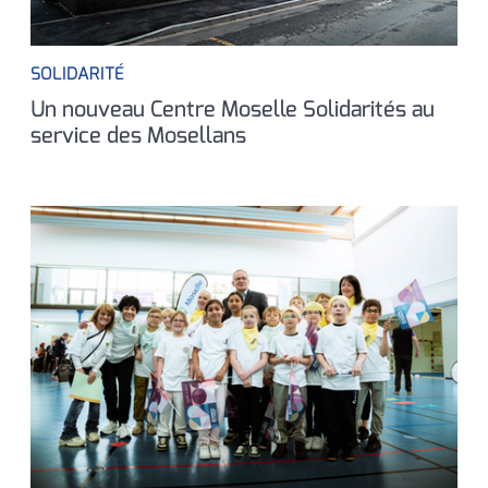
SOLIDARITÉ
Un nouveau Centre Moselle Solidarités au
service des Mosellans