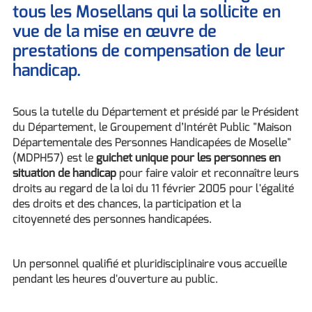
tous les Mosellans qui la sollicite en
vue de la mise en œuvre de
prestations de compensation de leur
handicap.
Sous la tutelle du Département et présidé par le Président
du Département, le Groupement d’Intérêt Public "Maison
Départementale des Personnes Handicapées de Moselle"
(MDPH57) est le
guichet unique pour les personnes en
situation de handicap
pour faire valoir et reconnaître leurs
droits au regard de la loi du 11 février 2005 pour l'égalité
des droits et des chances, la participation et la
citoyenneté des personnes handicapées.
Un personnel qualifié et pluridisciplinaire vous accueille
pendant les heures d'ouverture au public.