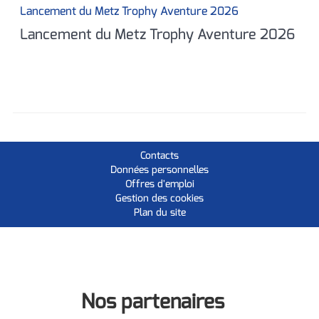
Lancement du Metz Trophy Aventure 2026
Lancement du Metz Trophy Aventure 2026
Contacts
Données personnelles
Offres d'emploi
Gestion des cookies
Plan du site
Nos partenaires