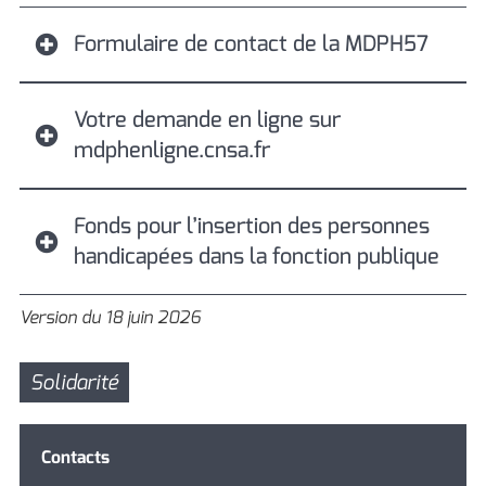
Formulaire de contact de la MDPH57
Votre demande en ligne sur
mdphenligne.cnsa.fr
Fonds pour l’insertion des personnes
handicapées dans la fonction publique
Version du 18 juin 2026
Solidarité
Contacts