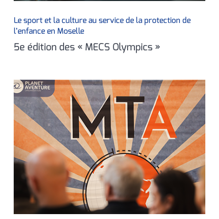
Le sport et la culture au service de la protection de
l’enfance en Moselle
5e édition des « MECS Olympics »