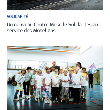
SOLIDARITÉ
Un nouveau Centre Moselle Solidarités au
service des Mosellans