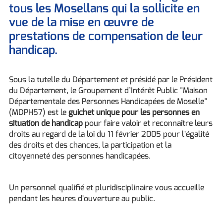
tous les Mosellans qui la sollicite en
vue de la mise en œuvre de
prestations de compensation de leur
handicap.
Sous la tutelle du Département et présidé par le Président
du Département, le Groupement d’Intérêt Public "Maison
Départementale des Personnes Handicapées de Moselle"
(MDPH57) est le
guichet unique pour les personnes en
situation de handicap
pour faire valoir et reconnaître leurs
droits au regard de la loi du 11 février 2005 pour l'égalité
des droits et des chances, la participation et la
citoyenneté des personnes handicapées.
Un personnel qualifié et pluridisciplinaire vous accueille
pendant les heures d'ouverture au public.